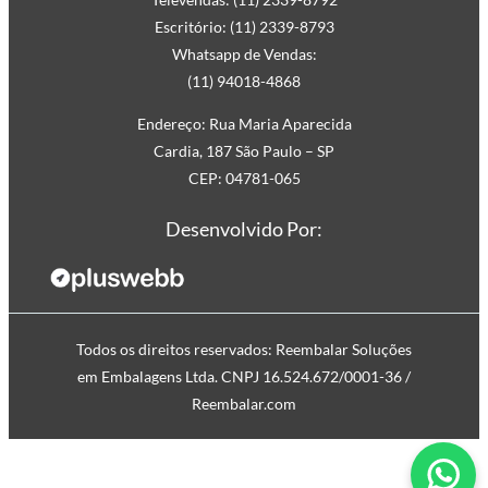
Escritório: (11) 2339-8793
Whatsapp de Vendas:
(11) 94018-4868
Endereço: Rua Maria Aparecida
Cardia, 187 São Paulo – SP
CEP: 04781-065
Desenvolvido Por:
Todos os direitos reservados: Reembalar Soluções
em Embalagens Ltda. CNPJ 16.524.672/0001-36 /
Reembalar.com