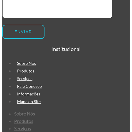
Institucional
Sobre Nós
Produtos
Serviços
Fale Conosco
Informações
Mapa do Site
Sobre Nós
Produtos
Serviços