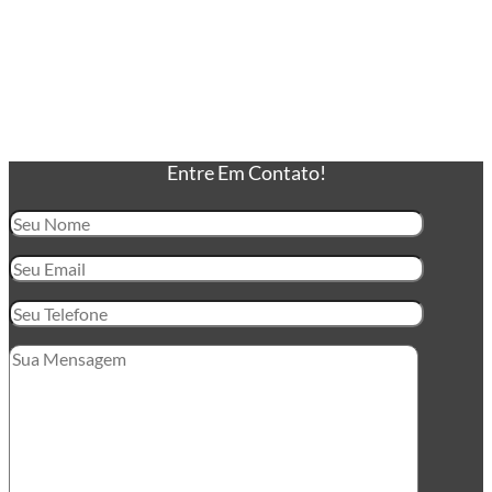
Entre Em Contato!