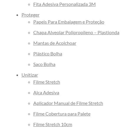
Fita Adesiva Personalizada 3M
Proteger
Papeis Para Embalagem e Proteção
Chapa Alveolar Polipropileno – Plastionda
Mantas de Acolchoar
Plástico Bolha
Saco Bolha
Unitizar
Filme Stretch
Alça Adesiva
Aplicador Manual de Filme Stretch
Filme Cobertura para Palete
Filme Stretch 10cm